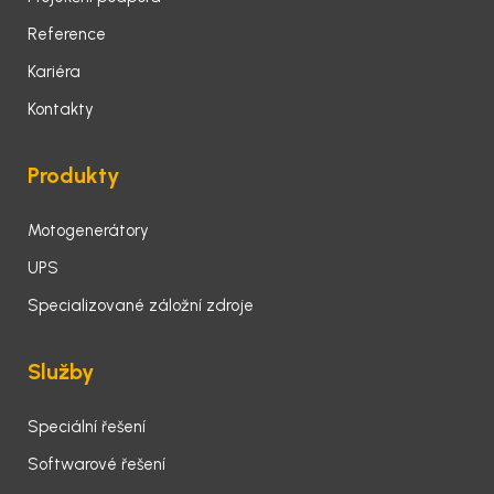
Reference
Kariéra
Kontakty
Produkty
Motogenerátory
UPS
Specializované záložní zdroje
Služby
Speciální řešení
Softwarové řešení