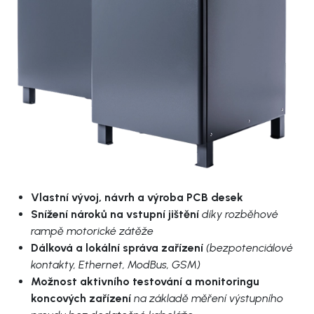
Vlastní vývoj, návrh a výroba PCB desek
Snížení nároků na vstupní jištění
díky rozběhové
rampě motorické zátěže
Dálková a lokální správa zařízení
(bezpotenciálové
kontakty, Ethernet, ModBus, GSM)
Možnost aktivního testování a monitoringu
koncových zařízení
na základě měření výstupního