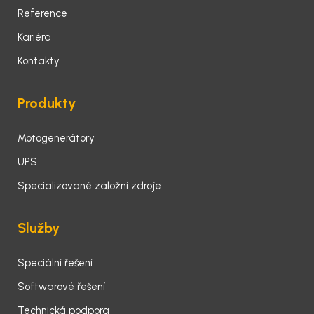
Reference
Kariéra
Kontakty
Produkty
Motogenerátory
UPS
Specializované záložní zdroje
Služby
Speciální řešení
Softwarové řešení
Technická podpora