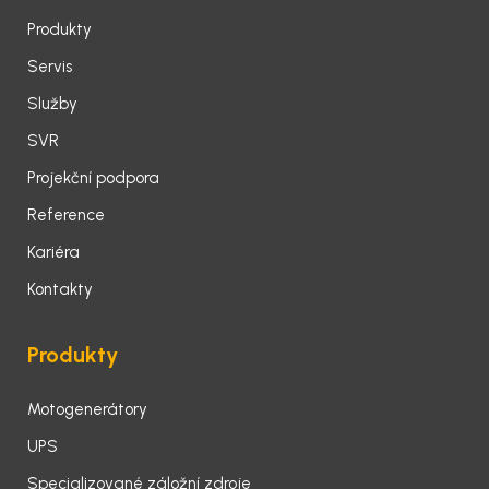
Produkty
Servis
Služby
SVR
Projekční podpora
Reference
Kariéra
Kontakty
Produkty
Motogenerátory
UPS
Specializované záložní zdroje