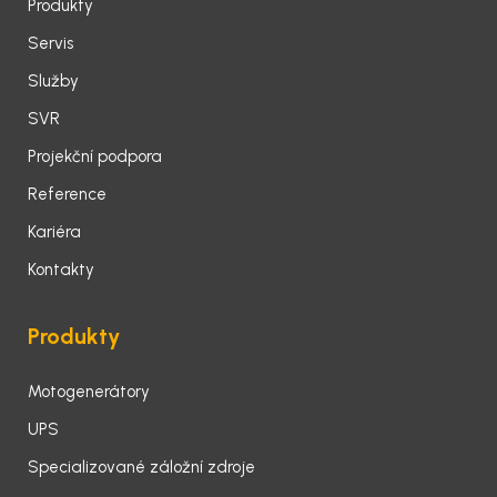
Produkty
Servis
Služby
SVR
Projekční podpora
Reference
Kariéra
Kontakty
Produkty
Motogenerátory
UPS
Specializované záložní zdroje