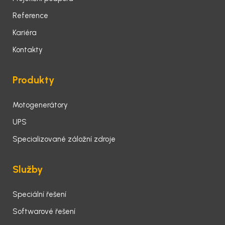
Reference
Kariéra
Kontakty
Produkty
Motogenerátory
UPS
Specializované záložní zdroje
Služby
Speciální řešení
Softwarové řešení