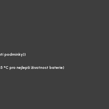
tí podmínky))
5 °C pro nejlepší životnost baterie)