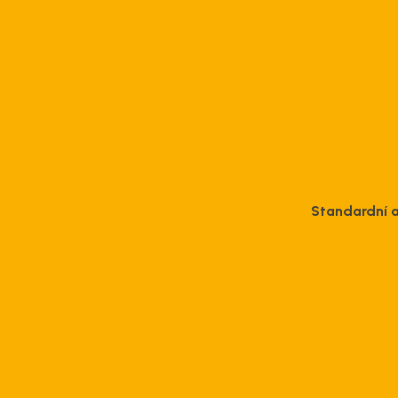
Standardní 