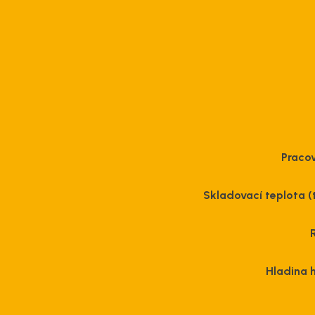
Pracov
Skladovací teplota (
Hladina 