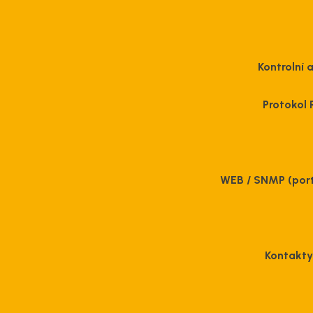
Kontrolní 
Protokol
WEB / SNMP (port
Kontakty