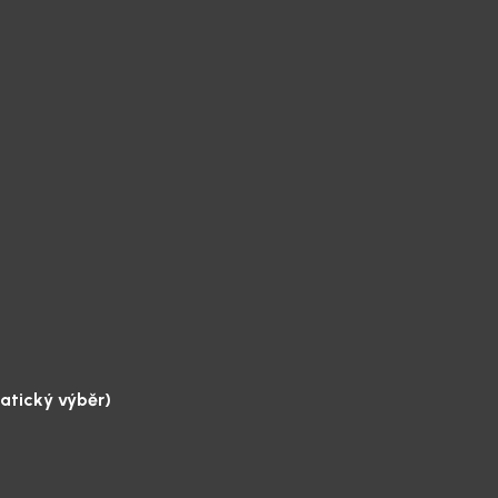
atický výběr)