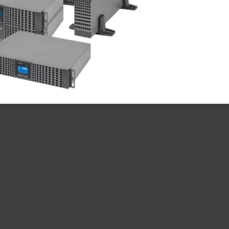
Projekční podpora