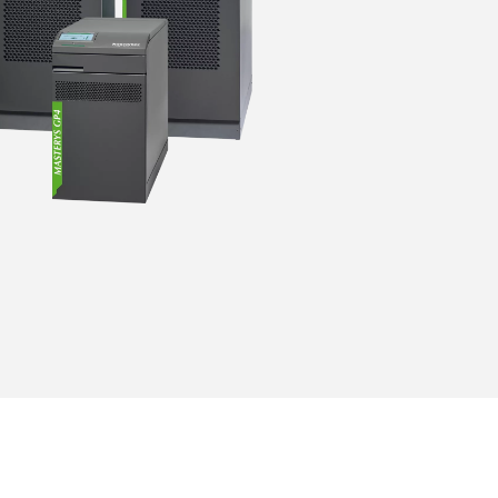
Projekční podpora