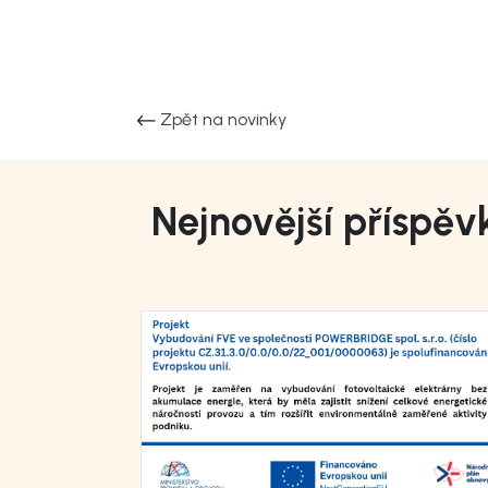
Zpět na novinky
Nejnovější příspěv